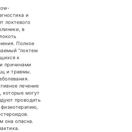
bow-
агностика и
ит локтевого
клиники, в
(локоть
чения. Полное
ваемый “локтем
ющихся к
ми причинами
шц и травмы.
аболевания.
тивное лечение
, которые могут
ндуют проводить
 физиотерапию,
остероидов.
м она опасна.
лактика.