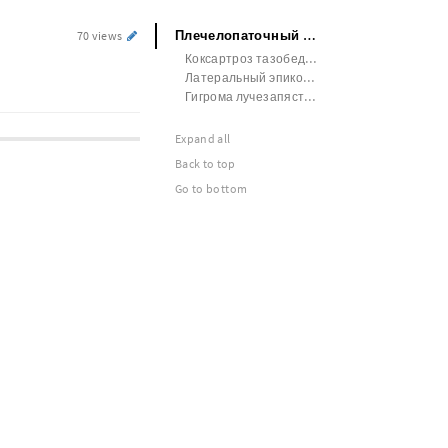
Плечелопаточный сустав лечение
70 views
Коксартроз тазобедренного сустава 3 степени лечение
Латеральный эпикондилит локтевого сустава симптомы и лечение
Гигрома лучезапястного сустава лечение
Expand all
Back to top
Go to bottom