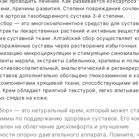
как проводить лечение. Как развивается коксартроз
пени, причины развития. Степени повреждения сочле
я артроза тазобедренного сустава 3-й степени.
 сбор — это многокомпонентное средство для суста
тракты лекарственных растений и активные веществ
ие суставной ткани. Алтайский сбор осуществляет 
 пораженные суставы через растворение избыточных
имизацию микроциркуляции и стимуляцию синовиаль
анты марала, экстракты сабельника, крапивы и пол
ротивовоспалительный, анальгетический и регенери
уставов дополнительно обогащено глюкозамином и 
компонентами хрящевой ткани, способствующими её
 Крем обладает приятной текстурой, легко впитывае
х следов на коже.
бор» — это натуральный крем, который может ст
аммы по поддержанию здоровья суставов. Его к
авлен на облегчение дискомфорта и улучшение
ости опорно-двигательного аппарата. Помните, 