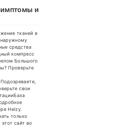
симптомы и
жение тканей в
к наружному
ные средства
дный компресс
ерелом Большого
пы? Проверьте
иПодозреваете,
оверьте свои
ьтацииБаза
Подробное
ре Helzy.
чать только
 этот сайт во