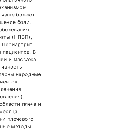
механизмом
м чаще болеют
шение боли,
аболевания.
раты (НПВП),
. Периартрит
 пациентов. В
пии и массажа
тивность
улярны народные
иентов.
 лечения
овления).
области плеча и
месяца.
ни плечевого
нные методы