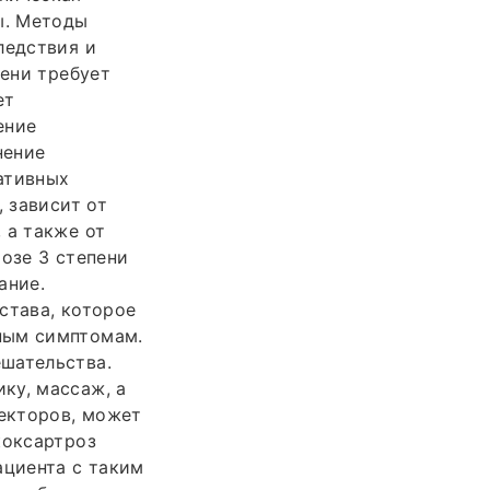
ы. Методы
ледствия и
пени требует
ет
ение
нение
ативных
 зависит от
 а также от
озе 3 степени
ание.
става, которое
ным симптомам.
шательства.
ку, массаж, а
екторов, может
коксартроз
ациента с таким